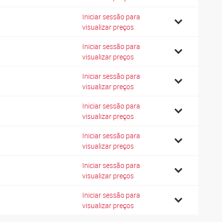
Iniciar sessão para
1
visualizar preços
Iniciar sessão para
0
visualizar preços
Iniciar sessão para
1
visualizar preços
Iniciar sessão para
2
visualizar preços
Iniciar sessão para
3
visualizar preços
Iniciar sessão para
2
visualizar preços
Iniciar sessão para
3
visualizar preços