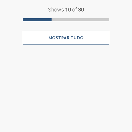
Shows
of
10
30
MOSTRAR TUDO