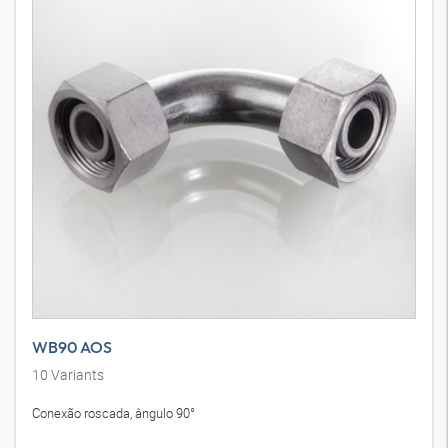
WB90 AOS
10
Variants
Conexão roscada, ângulo 90°