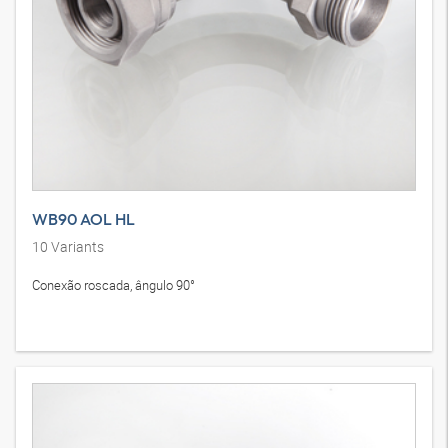
WB90 AOL HL
10
Variants
Conexão roscada, ângulo 90°