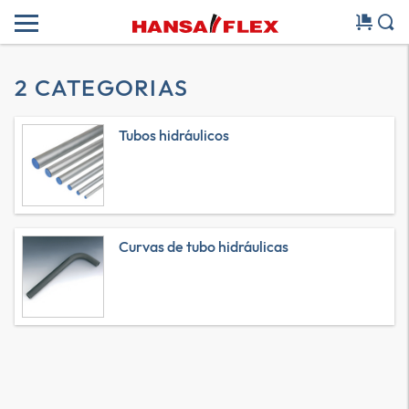
2 CATEGORIAS
Tubos hidráulicos
Curvas de tubo hidráulicas