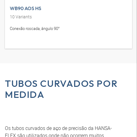
WB90 AOS HS
10
Variants
Conexão roscada, ângulo 90°
TUBOS CURVADOS POR
MEDIDA
Os tubos curvados de aço de precisão da HANSA-
FLEX são utilizados onde não ocorrem muitos