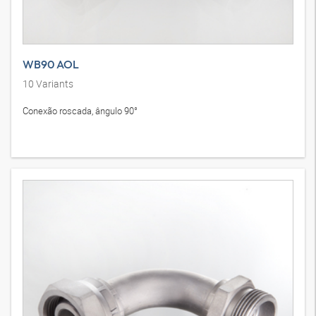
WB90 AOL
10
Variants
Conexão roscada, ângulo 90°