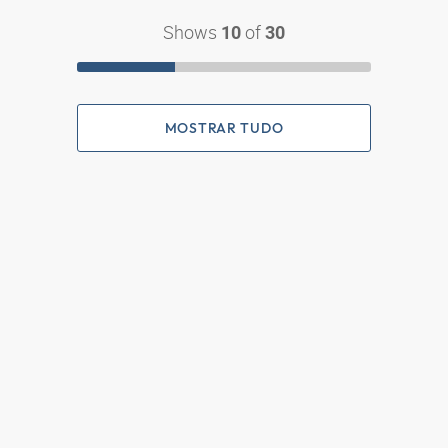
Shows
of
10
30
MOSTRAR TUDO