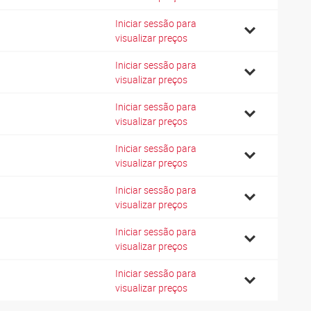
Iniciar sessão para
1
visualizar preços
Iniciar sessão para
0
visualizar preços
Iniciar sessão para
1
visualizar preços
Iniciar sessão para
2
visualizar preços
Iniciar sessão para
3
visualizar preços
Iniciar sessão para
2
visualizar preços
Iniciar sessão para
3
visualizar preços