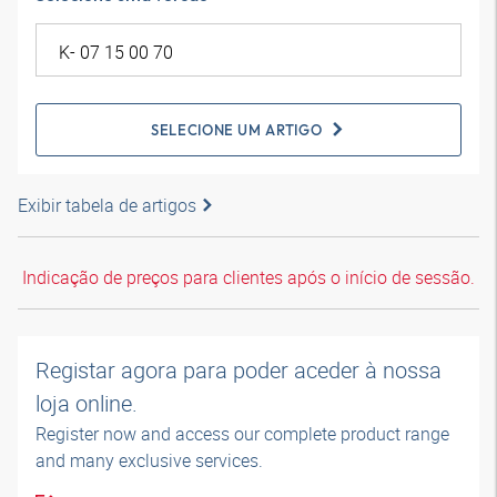
SELECIONE UM ARTIGO
Exibir tabela de artigos
Indicação de preços para clientes após o início de sessão.
Registar agora para poder aceder à nossa
loja online.
Register now and access our complete product range
and many exclusive services.