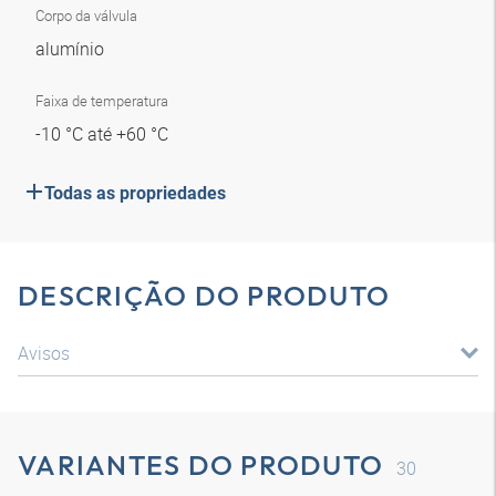
Corpo da válvula
alumínio
Faixa de temperatura
-10 °C até +60 °C
Todas as propriedades
DESCRIÇÃO DO PRODUTO
Avisos
VARIANTES DO PRODUTO
30