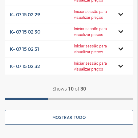
visualizar preços
Iniciar sessão para
K- 07 15 02 29
visualizar preços
Iniciar sessão para
K- 07 15 02 30
visualizar preços
Iniciar sessão para
K- 07 15 02 31
visualizar preços
Iniciar sessão para
K- 07 15 02 32
visualizar preços
Shows
of
10
30
MOSTRAR TUDO