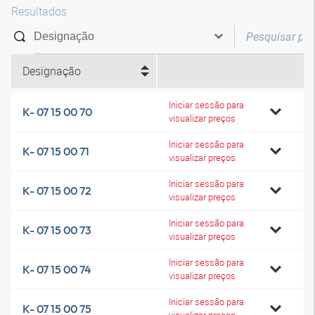
Resultados
Designação
Iniciar sessão para
K- 07 15 00 70
visualizar preços
Iniciar sessão para
K- 07 15 00 71
visualizar preços
Iniciar sessão para
K- 07 15 00 72
visualizar preços
Iniciar sessão para
K- 07 15 00 73
visualizar preços
Iniciar sessão para
K- 07 15 00 74
visualizar preços
Iniciar sessão para
K- 07 15 00 75