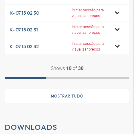
Iniciar sessão para
K- 07 15 02 30
visualizar preços
Iniciar sessão para
K- 07 15 02 31
visualizar preços
Iniciar sessão para
K- 07 15 02 32
visualizar preços
Shows
of
10
30
MOSTRAR TUDO
DOWNLOADS