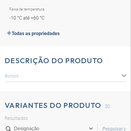
Faixa de temperatura
-10 °C até +60 °C
Todas as propriedades
DESCRIÇÃO DO PRODUTO
Avisos
VARIANTES DO PRODUTO
30
Resultados