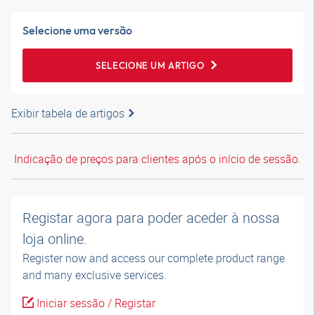
Selecione uma versão
SELECIONE UM ARTIGO
Exibir tabela de artigos
Indicação de preços para clientes após o início de sessão.
Registar agora para poder aceder à nossa
loja online.
Register now and access our complete product range
and many exclusive services.
Iniciar sessão / Registar