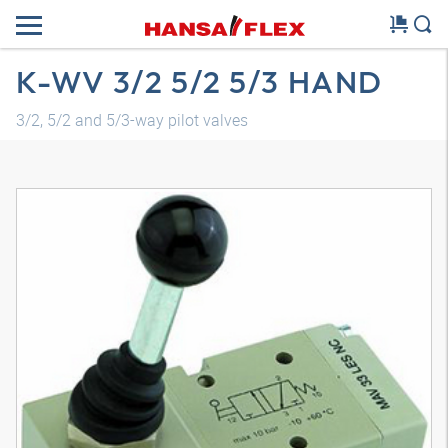
K-WV 3/2 5/2 5/3 HAND
3/2, 5/2 and 5/3-way pilot valves
Modelo 3D