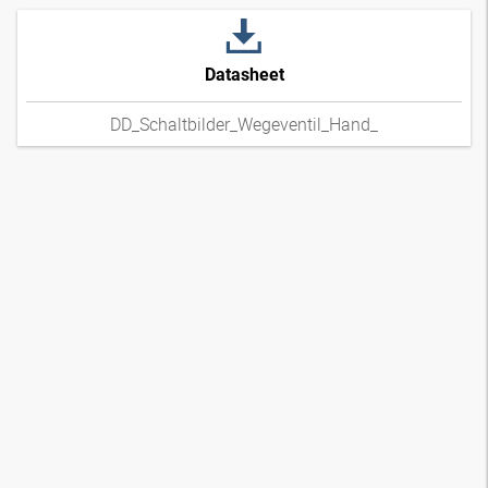
Datasheet
DD_Schaltbilder_Wegeventil_Hand_