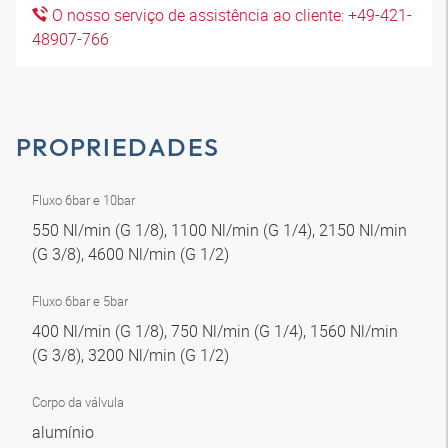
O nosso serviço de assistência ao cliente: +49-421-
48907-766
PROPRIEDADES
Fluxo 6bar e 10bar
550 Nl/min (G 1/8), 1100 Nl/min (G 1/4), 2150 Nl/min
(G 3/8), 4600 Nl/min (G 1/2)
Fluxo 6bar e 5bar
400 Nl/min (G 1/8), 750 Nl/min (G 1/4), 1560 Nl/min
(G 3/8), 3200 Nl/min (G 1/2)
Corpo da válvula
alumínio