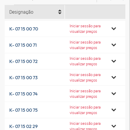
Designação
Iniciar sessão para
K- 07 15 00 70
visualizar preços
Iniciar sessão para
K- 07 15 00 71
visualizar preços
Iniciar sessão para
K- 07 15 00 72
visualizar preços
Iniciar sessão para
K- 07 15 00 73
visualizar preços
Iniciar sessão para
K- 07 15 00 74
visualizar preços
Iniciar sessão para
K- 07 15 00 75
visualizar preços
Iniciar sessão para
K- 07 15 02 29
visualizar preços