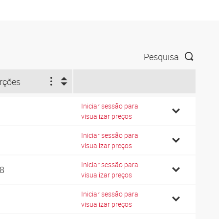
Pesquisa
rções
Iniciar sessão para
6
visualizar preços
Iniciar sessão para
2
visualizar preços
Iniciar sessão para
08
visualizar preços
Iniciar sessão para
5
visualizar preços