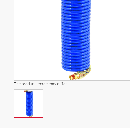
The product image may differ