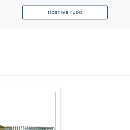
MOSTRAR TUDO