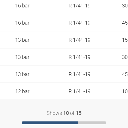
16 bar
R 1/4″ -19
3
16 bar
R 1/4″ -19
4
13 bar
R 1/4″ -19
1
13 bar
R 1/4″ -19
3
13 bar
R 1/4″ -19
4
12 bar
R 1/4″ -19
1
Shows
of
10
15