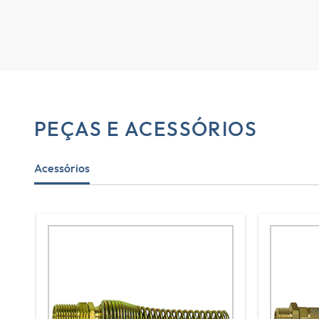
PEÇAS E ACESSÓRIOS
Acessórios