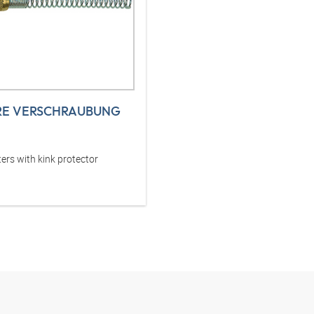
RE VERSCHRAUBUNG
ers with kink protector