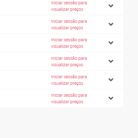
Iniciar sessão para
0
visualizar preços
Iniciar sessão para
5
visualizar preços
Iniciar sessão para
5
visualizar preços
Iniciar sessão para
0
visualizar preços
Iniciar sessão para
5
visualizar preços
Iniciar sessão para
0
visualizar preços