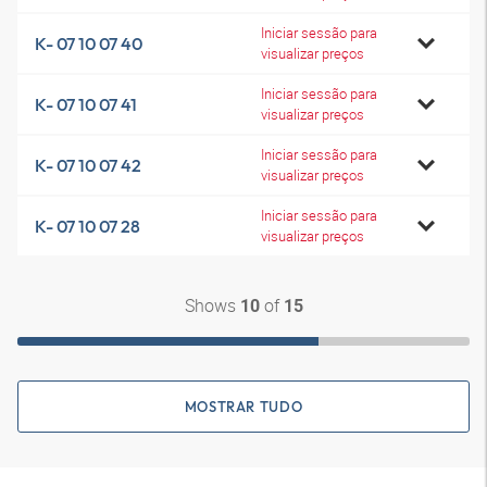
Iniciar sessão para
K- 07 10 07 40
visualizar preços
Iniciar sessão para
K- 07 10 07 41
visualizar preços
Iniciar sessão para
K- 07 10 07 42
visualizar preços
Iniciar sessão para
K- 07 10 07 28
visualizar preços
Shows
of
10
15
MOSTRAR TUDO