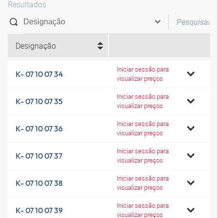
Resultados
Designação
Iniciar sessão para
K- 07 10 07 34
visualizar preços
Iniciar sessão para
K- 07 10 07 35
visualizar preços
Iniciar sessão para
K- 07 10 07 36
visualizar preços
Iniciar sessão para
K- 07 10 07 37
visualizar preços
Iniciar sessão para
K- 07 10 07 38
visualizar preços
Iniciar sessão para
K- 07 10 07 39
visualizar preços