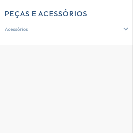
PEÇAS E ACESSÓRIOS
Acessórios