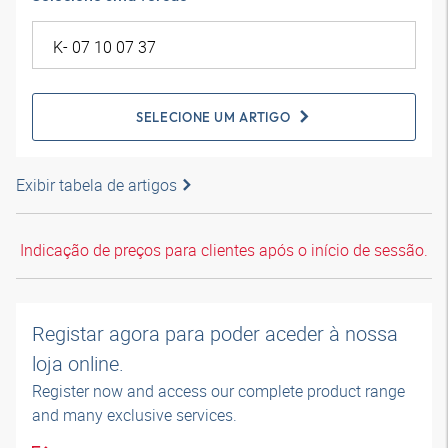
SELECIONE UM ARTIGO
Exibir tabela de artigos
Indicação de preços para clientes após o início de sessão.
Registar agora para poder aceder à nossa
loja online.
Register now and access our complete product range
and many exclusive services.