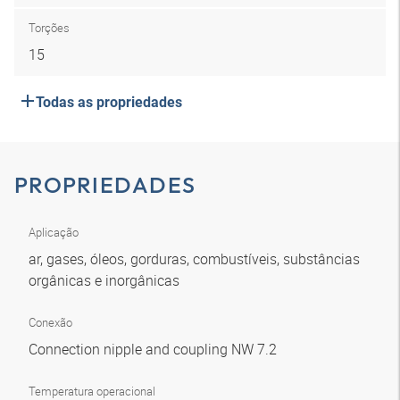
Torções
15
Todas as propriedades
PROPRIEDADES
Aplicação
ar, gases, óleos, gorduras, combustíveis, substâncias
orgânicas e inorgânicas
Conexão
Connection nipple and coupling NW 7.2
Temperatura operacional