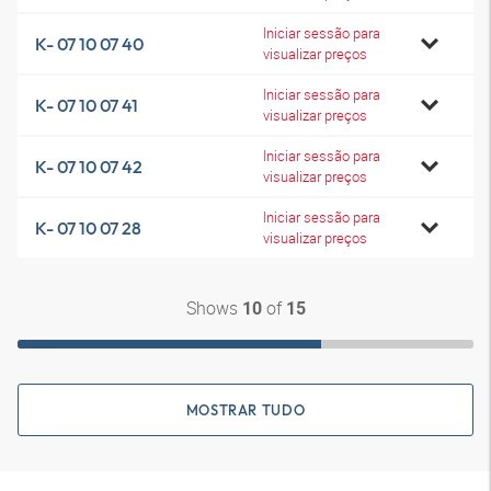
Iniciar sessão para
K- 07 10 07 40
visualizar preços
Iniciar sessão para
K- 07 10 07 41
visualizar preços
Iniciar sessão para
K- 07 10 07 42
visualizar preços
Iniciar sessão para
K- 07 10 07 28
visualizar preços
Shows
of
10
15
MOSTRAR TUDO