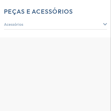
PEÇAS E ACESSÓRIOS
Acessórios