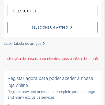
SELECIONE UM ARTIGO
Exibir tabela de artigos
Indicação de preços para clientes após o início de sessão.
Registar agora para poder aceder à nossa
loja online.
Register now and access our complete product range
and many exclusive services.