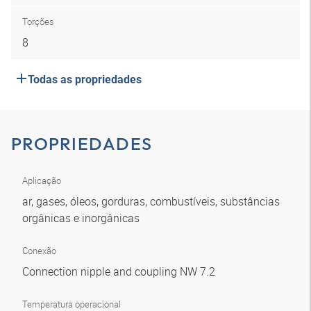
Torções
8
Todas as propriedades
PROPRIEDADES
Aplicação
ar, gases, óleos, gorduras, combustíveis, substâncias
orgânicas e inorgânicas
Conexão
Connection nipple and coupling NW 7.2
Temperatura operacional