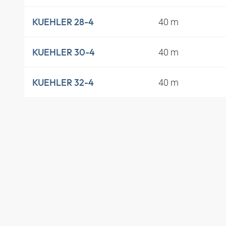
40 m
KUEHLER 28-4
40 m
KUEHLER 30-4
40 m
KUEHLER 32-4