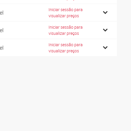
Iniciar sessão para
el
visualizar preços
Iniciar sessão para
el
visualizar preços
Iniciar sessão para
el
visualizar preços