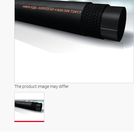
The product image may differ