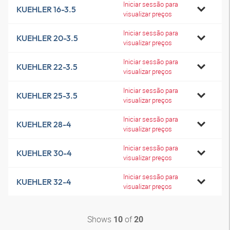
Iniciar sessão para
KUEHLER 16-3.5
visualizar preços
Iniciar sessão para
KUEHLER 20-3.5
visualizar preços
Iniciar sessão para
KUEHLER 22-3.5
visualizar preços
Iniciar sessão para
KUEHLER 25-3.5
visualizar preços
Iniciar sessão para
KUEHLER 28-4
visualizar preços
Iniciar sessão para
KUEHLER 30-4
visualizar preços
Iniciar sessão para
KUEHLER 32-4
visualizar preços
Shows
of
10
20