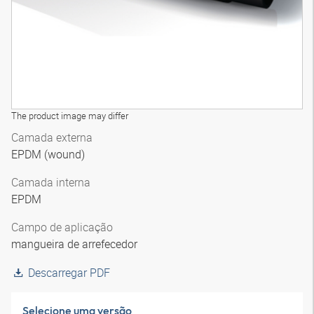
The product image may differ
Camada externa
EPDM (wound)
Camada interna
EPDM
Campo de aplicação
mangueira de arrefecedor
Descarregar PDF
Selecione uma versão