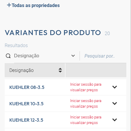
Todas as propriedades
VARIANTES DO PRODUTO
20
Resultados
Designação
Iniciar sessão para
KUEHLER 08-3.5
visualizar preços
Iniciar sessão para
KUEHLER 10-3.5
visualizar preços
Iniciar sessão para
KUEHLER 12-3.5
visualizar preços