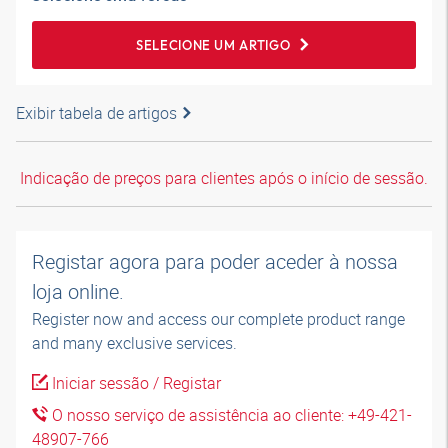
SELECIONE UM ARTIGO
Exibir tabela de artigos
Indicação de preços para clientes após o início de sessão.
Registar agora para poder aceder à nossa
loja online.
Register now and access our complete product range
and many exclusive services.
Iniciar sessão / Registar
O nosso serviço de assistência ao cliente: +49-421-
48907-766