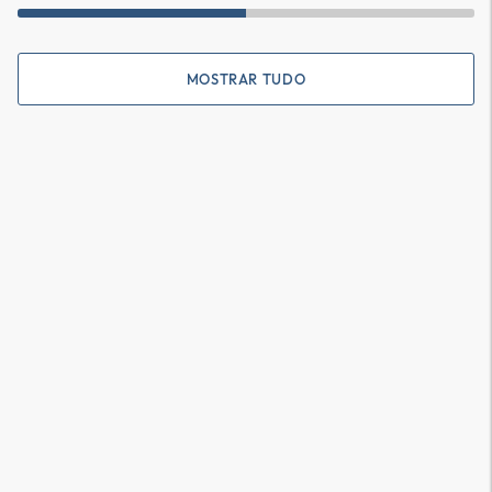
MOSTRAR TUDO