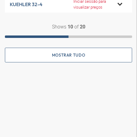
Iniciar sessão para
KUEHLER 32-4
visualizar preços
Shows
of
10
20
MOSTRAR TUDO