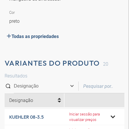
Cor
preto
Todas as propriedades
VARIANTES DO PRODUTO
20
Resultados
Designação
Iniciar sessão para
KUEHLER 08-3.5
visualizar preços