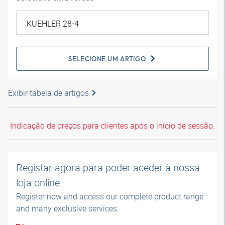
SELECIONE UM ARTIGO
Exibir tabela de artigos
Indicação de preços para clientes após o início de sessão.
Registar agora para poder aceder à nossa
loja online.
Register now and access our complete product range
and many exclusive services.