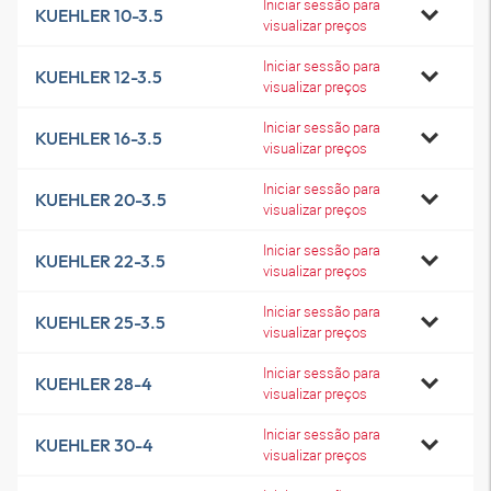
Iniciar sessão para
KUEHLER 10-3.5
visualizar preços
Iniciar sessão para
KUEHLER 12-3.5
visualizar preços
Iniciar sessão para
KUEHLER 16-3.5
visualizar preços
Iniciar sessão para
KUEHLER 20-3.5
visualizar preços
Iniciar sessão para
KUEHLER 22-3.5
visualizar preços
Iniciar sessão para
KUEHLER 25-3.5
visualizar preços
Iniciar sessão para
KUEHLER 28-4
visualizar preços
Iniciar sessão para
KUEHLER 30-4
visualizar preços