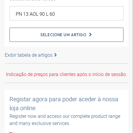
SELECIONE UM ARTIGO
Exibir tabela de artigos
Indicação de preços para clientes após o início de sessão.
Registar agora para poder aceder à nossa
loja online.
Register now and access our complete product range
and many exclusive services.