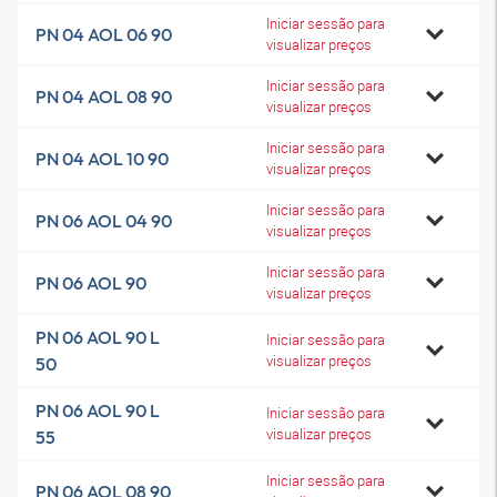
Iniciar sessão para
PN 04 AOL 06 90
visualizar preços
Iniciar sessão para
PN 04 AOL 08 90
visualizar preços
Iniciar sessão para
PN 04 AOL 10 90
visualizar preços
Iniciar sessão para
PN 06 AOL 04 90
visualizar preços
Iniciar sessão para
PN 06 AOL 90
visualizar preços
PN 06 AOL 90 L
Iniciar sessão para
visualizar preços
50
PN 06 AOL 90 L
Iniciar sessão para
visualizar preços
55
Iniciar sessão para
PN 06 AOL 08 90