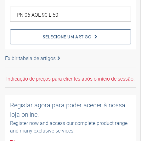
SELECIONE UM ARTIGO
Exibir tabela de artigos
Indicação de preços para clientes após o início de sessão.
Registar agora para poder aceder à nossa
loja online.
Register now and access our complete product range
and many exclusive services.