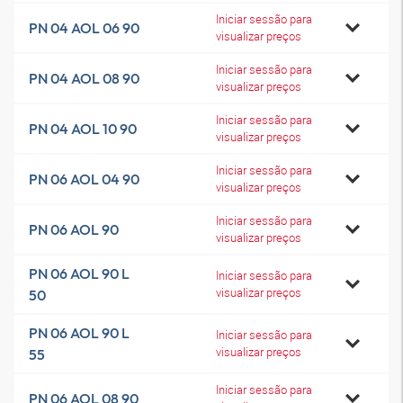
Iniciar sessão para
PN 04 AOL 06 90
visualizar preços
Iniciar sessão para
PN 04 AOL 08 90
visualizar preços
Iniciar sessão para
PN 04 AOL 10 90
visualizar preços
Iniciar sessão para
PN 06 AOL 04 90
visualizar preços
Iniciar sessão para
PN 06 AOL 90
visualizar preços
PN 06 AOL 90 L
Iniciar sessão para
visualizar preços
50
PN 06 AOL 90 L
Iniciar sessão para
visualizar preços
55
Iniciar sessão para
PN 06 AOL 08 90