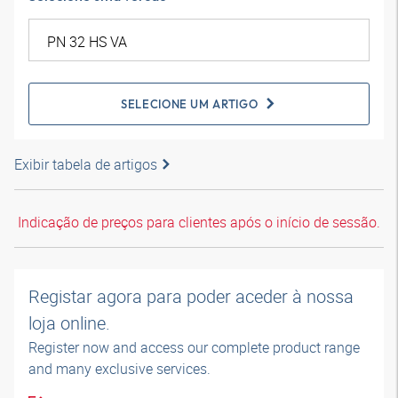
SELECIONE UM ARTIGO
Exibir tabela de artigos
Indicação de preços para clientes após o início de sessão.
Registar agora para poder aceder à nossa
loja online.
Register now and access our complete product range
and many exclusive services.