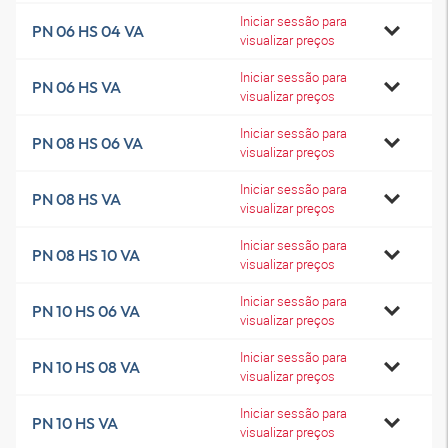
Iniciar sessão para
PN 06 HS 04 VA
visualizar preços
Iniciar sessão para
PN 06 HS VA
visualizar preços
Iniciar sessão para
PN 08 HS 06 VA
visualizar preços
Iniciar sessão para
PN 08 HS VA
visualizar preços
Iniciar sessão para
PN 08 HS 10 VA
visualizar preços
Iniciar sessão para
PN 10 HS 06 VA
visualizar preços
Iniciar sessão para
PN 10 HS 08 VA
visualizar preços
Iniciar sessão para
PN 10 HS VA
visualizar preços