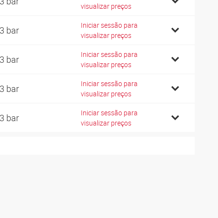
3 bar
visualizar preços
Iniciar sessão para
3 bar
visualizar preços
Iniciar sessão para
3 bar
visualizar preços
Iniciar sessão para
3 bar
visualizar preços
Iniciar sessão para
3 bar
visualizar preços