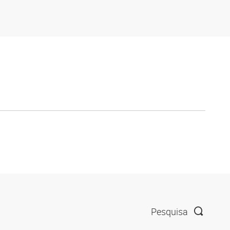
Pesquisa