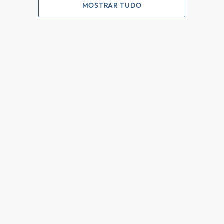
MOSTRAR TUDO