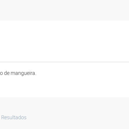
po de mangueira.
Resultados