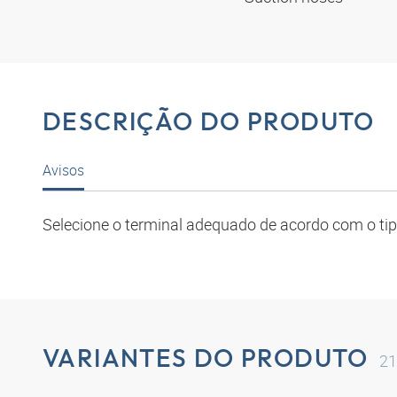
DESCRIÇÃO DO PRODUTO
Avisos
Selecione o terminal adequado de acordo com o ti
VARIANTES DO PRODUTO
21