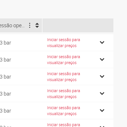
Pressão operacional (bar)
Iniciar sessão para
3 bar
visualizar preços
Iniciar sessão para
3 bar
visualizar preços
Iniciar sessão para
3 bar
visualizar preços
Iniciar sessão para
3 bar
visualizar preços
Iniciar sessão para
3 bar
visualizar preços
Iniciar sessão para