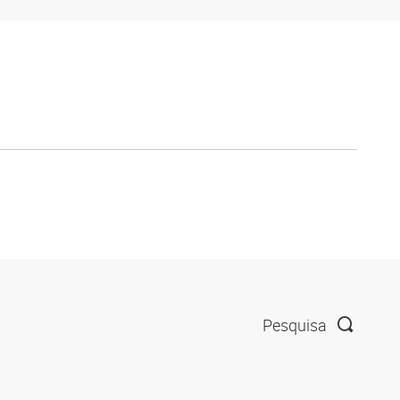
Pesquisa