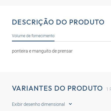
DESCRIÇÃO DO PRODUTO
Volume de fornecimento
ponteira e manguito de prensar
VARIANTES DO PRODUTO
1
R
Exibir desenho dimensional