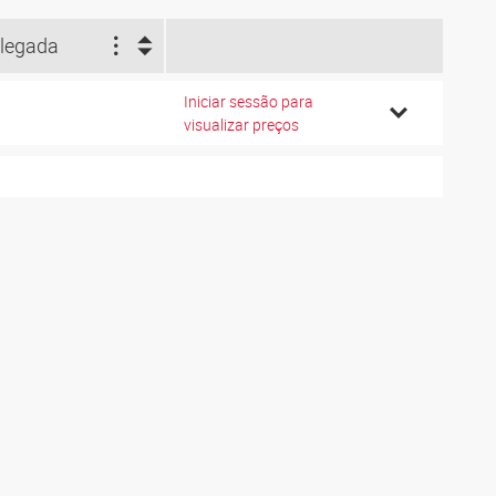
legada
Iniciar sessão para
visualizar preços