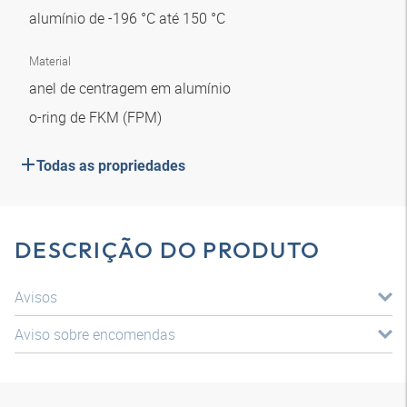
alumínio de -196 °C até 150 °C
Material
anel de centragem em alumínio
o-ring de FKM (FPM)
Todas as propriedades
DESCRIÇÃO DO PRODUTO
Avisos
Aviso sobre encomendas