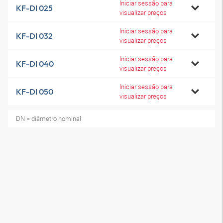
Iniciar sessão para
KF-DI 025
visualizar preços
Iniciar sessão para
KF-DI 032
visualizar preços
Iniciar sessão para
KF-DI 040
visualizar preços
Iniciar sessão para
KF-DI 050
visualizar preços
DN = diâmetro nominal