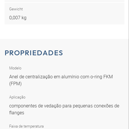
Gewicht
0,007 kg
PROPRIEDADES
Modelo
Anel de centralização em alumínio com o-ring FKM
(FPM)
Aplicação
componentes de vedação para pequenas conexões de
flanges
Faixa de temperatura