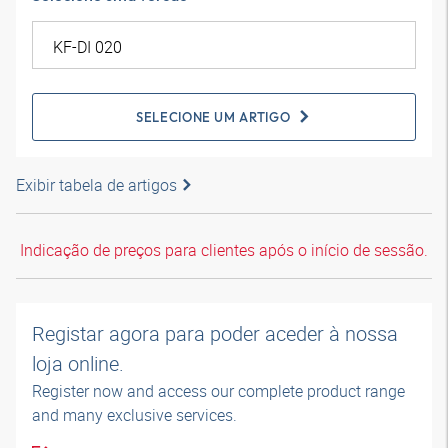
SELECIONE UM ARTIGO
Exibir tabela de artigos
Indicação de preços para clientes após o início de sessão.
Registar agora para poder aceder à nossa
loja online.
Register now and access our complete product range
and many exclusive services.