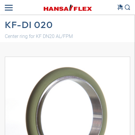
KF-DI 020
Center ring for KF DN20 AL/FPM