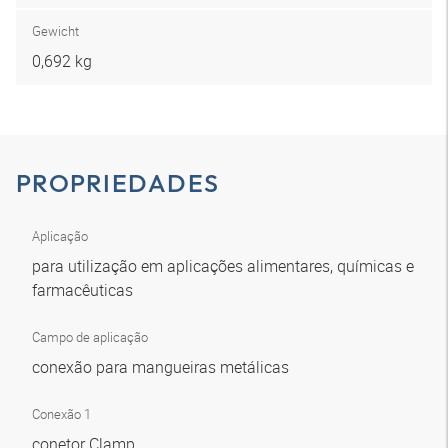
Gewicht
0,692 kg
PROPRIEDADES
Aplicação
para utilização em aplicações alimentares, químicas e
farmacêuticas
Campo de aplicação
conexão para mangueiras metálicas
Conexão 1
conetor Clamp