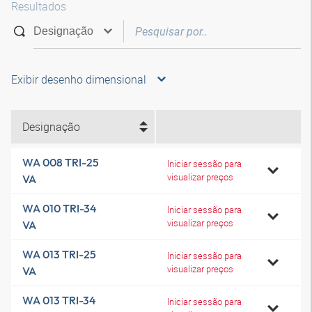
Resultados
Exibir desenho dimensional
Designação
WA 008 TRI-25
Iniciar sessão para
visualizar preços
VA
WA 010 TRI-34
Iniciar sessão para
visualizar preços
VA
WA 013 TRI-25
Iniciar sessão para
visualizar preços
VA
WA 013 TRI-34
Iniciar sessão para