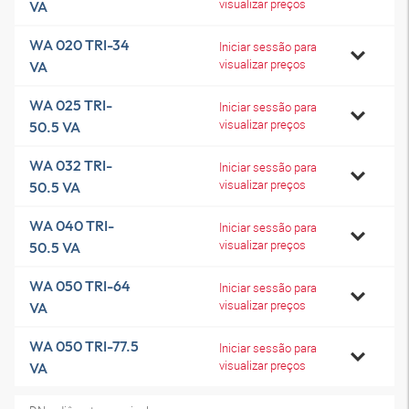
visualizar preços
VA
WA 020 TRI-34
Iniciar sessão para
visualizar preços
VA
WA 025 TRI-
Iniciar sessão para
visualizar preços
50.5 VA
WA 032 TRI-
Iniciar sessão para
visualizar preços
50.5 VA
WA 040 TRI-
Iniciar sessão para
visualizar preços
50.5 VA
WA 050 TRI-64
Iniciar sessão para
visualizar preços
VA
WA 050 TRI-77.5
Iniciar sessão para
visualizar preços
VA