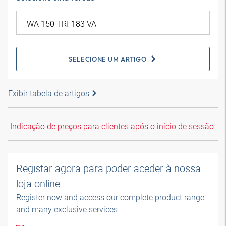
SELECIONE UM ARTIGO
Exibir tabela de artigos
Indicação de preços para clientes após o início de sessão.
Registar agora para poder aceder à nossa
loja online.
Register now and access our complete product range
and many exclusive services.