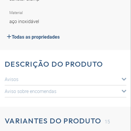
Material
aço inoxidável
Todas as propriedades
DESCRIÇÃO DO PRODUTO
Avisos
Aviso sobre encomendas
VARIANTES DO PRODUTO
15