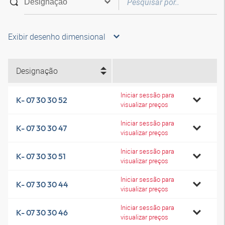
Exibir desenho dimensional
Designação
Iniciar sessão para
K- 07 30 30 52
visualizar preços
Iniciar sessão para
K- 07 30 30 47
visualizar preços
Iniciar sessão para
K- 07 30 30 51
visualizar preços
Iniciar sessão para
K- 07 30 30 44
visualizar preços
Iniciar sessão para
K- 07 30 30 46
visualizar preços