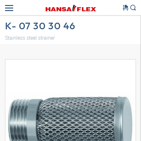
K- 07 30 30 46
Stainless steel strainer