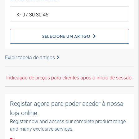
SELECIONE UM ARTIGO
Exibir tabela de artigos
Indicação de preços para clientes após o início de sessão.
Registar agora para poder aceder à nossa
loja online.
Register now and access our complete product range
and many exclusive services.