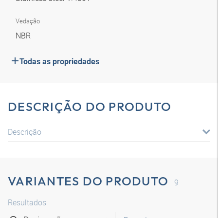
Vedação
NBR
Todas as propriedades
DESCRIÇÃO DO PRODUTO
Descrição
VARIANTES DO PRODUTO
9
Resultados