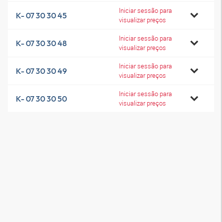
Iniciar sessão para
K- 07 30 30 45
visualizar preços
Iniciar sessão para
K- 07 30 30 48
visualizar preços
Iniciar sessão para
K- 07 30 30 49
visualizar preços
Iniciar sessão para
K- 07 30 30 50
visualizar preços