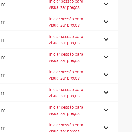
Iniciar sessão para
 m
visualizar preços
Iniciar sessão para
 m
visualizar preços
Iniciar sessão para
 m
visualizar preços
Iniciar sessão para
 m
visualizar preços
Iniciar sessão para
 m
visualizar preços
Iniciar sessão para
 m
visualizar preços
Iniciar sessão para
 m
visualizar preços
Iniciar sessão para
 m
visualizar preços