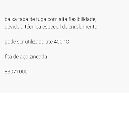
baixa taxa de fuga com alta flexibilidade,
devido à técnica especial de enrolamento
pode ser utilizado até 400 °C
fita de aço zincada
83071000