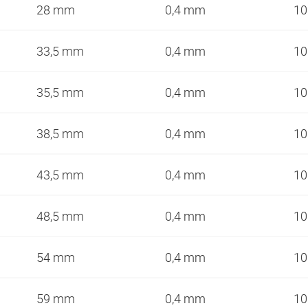
28 mm
0,4 mm
10
33,5 mm
0,4 mm
10
35,5 mm
0,4 mm
10
38,5 mm
0,4 mm
10
43,5 mm
0,4 mm
10
48,5 mm
0,4 mm
10
54 mm
0,4 mm
10
59 mm
0,4 mm
10