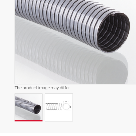
The product image may differ