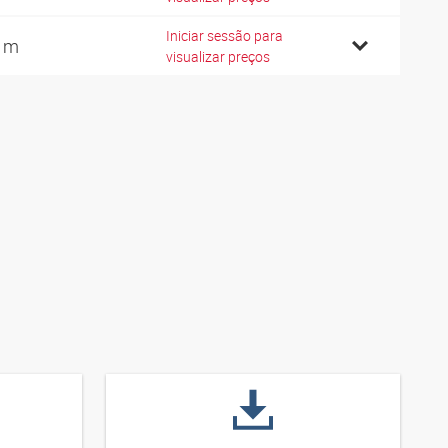
Iniciar sessão para
 m
visualizar preços