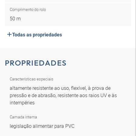
Comprimento do rolo
50 m
Todas as propriedades
PROPRIEDADES
Características especiais
altamente resistente ao uso, flexível, à prova de
pressão e de abrasão, resistente aos raios UV e às
intempéries
Camada interna
legislação alimentar para PVC