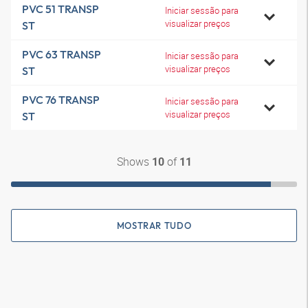
PVC 51 TRANSP
Iniciar sessão para
visualizar preços
ST
PVC 63 TRANSP
Iniciar sessão para
visualizar preços
ST
PVC 76 TRANSP
Iniciar sessão para
visualizar preços
ST
Shows
of
10
11
MOSTRAR TUDO