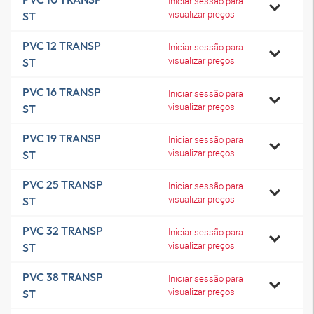
Iniciar sessão para
visualizar preços
ST
PVC 12 TRANSP
Iniciar sessão para
visualizar preços
ST
PVC 16 TRANSP
Iniciar sessão para
visualizar preços
ST
PVC 19 TRANSP
Iniciar sessão para
visualizar preços
ST
PVC 25 TRANSP
Iniciar sessão para
visualizar preços
ST
PVC 32 TRANSP
Iniciar sessão para
visualizar preços
ST
PVC 38 TRANSP
Iniciar sessão para
visualizar preços
ST