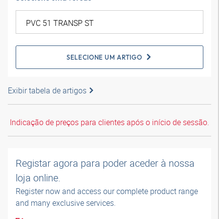
SELECIONE UM ARTIGO
Exibir tabela de artigos
Indicação de preços para clientes após o início de sessão.
Registar agora para poder aceder à nossa
loja online.
Register now and access our complete product range
and many exclusive services.