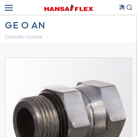
GE O AN
Conexão roscada