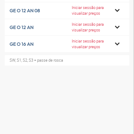
Iniciar sessão para
GE O 12 AN 08
visualizar preços
Iniciar sessão para
GE O 12 AN
visualizar preços
Iniciar sessão para
GE O 16 AN
visualizar preços
SW, S1, S2, S3 = passe de rosca