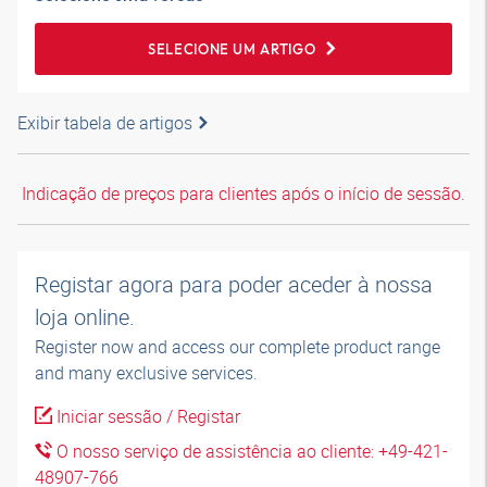
SELECIONE UM ARTIGO
Exibir tabela de artigos
Indicação de preços para clientes após o início de sessão.
Registar agora para poder aceder à nossa
loja online.
Register now and access our complete product range
and many exclusive services.
Iniciar sessão / Registar
O nosso serviço de assistência ao cliente: +49-421-
48907-766