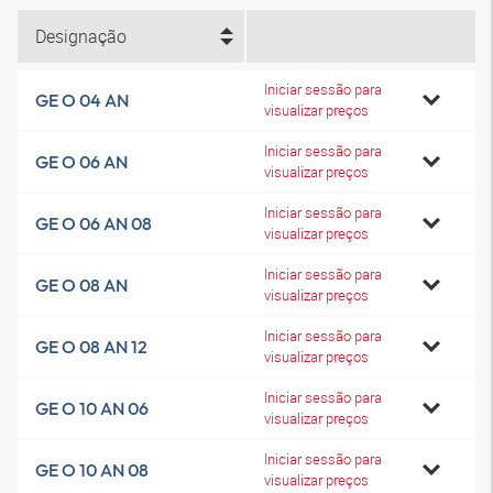
Designação
Iniciar sessão para
GE O 04 AN
visualizar preços
Iniciar sessão para
GE O 06 AN
visualizar preços
Iniciar sessão para
GE O 06 AN 08
visualizar preços
Iniciar sessão para
GE O 08 AN
visualizar preços
Iniciar sessão para
GE O 08 AN 12
visualizar preços
Iniciar sessão para
GE O 10 AN 06
visualizar preços
Iniciar sessão para
GE O 10 AN 08
visualizar preços