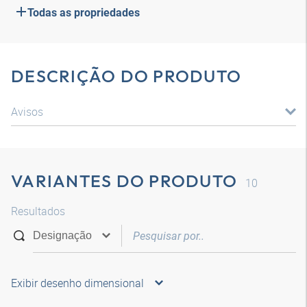
Todas as propriedades
DESCRIÇÃO DO PRODUTO
Avisos
VARIANTES DO PRODUTO
10
Resultados
Exibir desenho dimensional