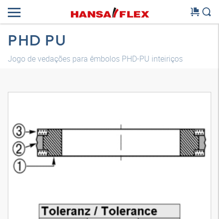
PHD PU
Jogo de vedações para êmbolos PHD-PU inteiriços