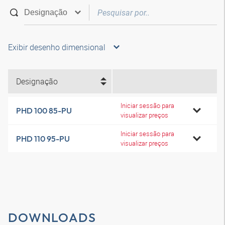
Exibir desenho dimensional
Designação
Iniciar sessão para
PHD 100 85-PU
visualizar preços
Iniciar sessão para
PHD 110 95-PU
visualizar preços
DOWNLOADS