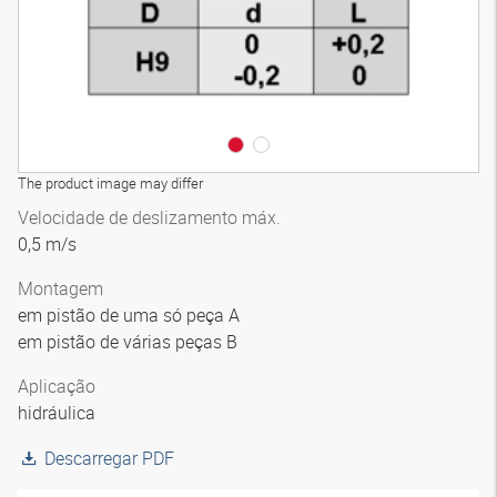
The product image may differ
Velocidade de deslizamento máx.
0,5 m/s
Montagem
em pistão de uma só peça A
em pistão de várias peças B
Aplicação
hidráulica
Descarregar PDF