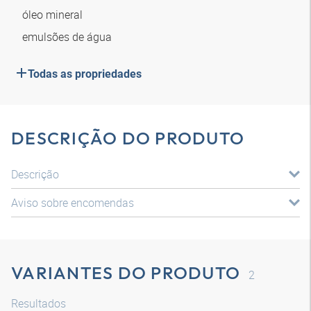
óleo mineral
emulsões de água
Todas as propriedades
DESCRIÇÃO DO PRODUTO
Descrição
Aviso sobre encomendas
VARIANTES DO PRODUTO
2
Resultados