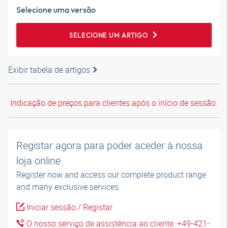
Selecione uma versão
SELECIONE UM ARTIGO
Exibir tabela de artigos
Indicação de preços para clientes após o início de sessão.
Registar agora para poder aceder à nossa
loja online.
Register now and access our complete product range
and many exclusive services.
Iniciar sessão / Registar
O nosso serviço de assistência ao cliente: +49-421-