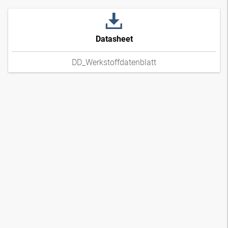
Datasheet
DD_Werkstoffdatenblatt